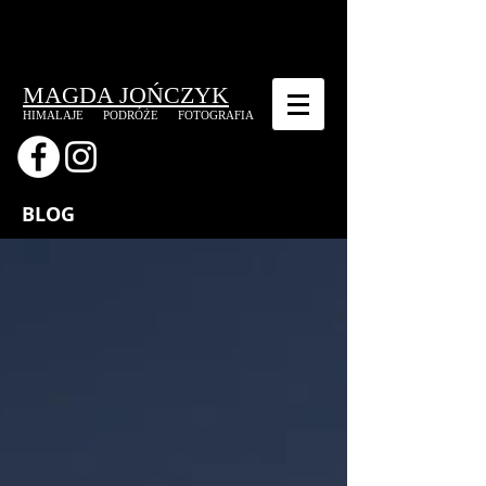
MAGDA JOŃCZYK
HIMALAJE
PODRÓŻE
FOTOGRAFIA
BLOG