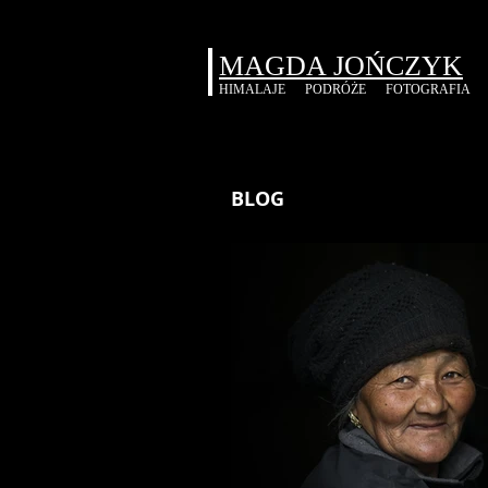
MAGDA JOŃCZYK
HIMALAJE
PODRÓŻE
FOTOGRAFIA
BLOG